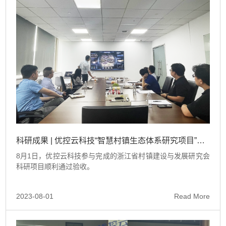
科研成果 | 优控云科技“智慧村镇生态体系研究项目”顺利通过验收
8月1日，优控云科技参与完成的浙江省村镇建设与发展研究会
科研项目顺利通过验收。
2023-08-01
Read More