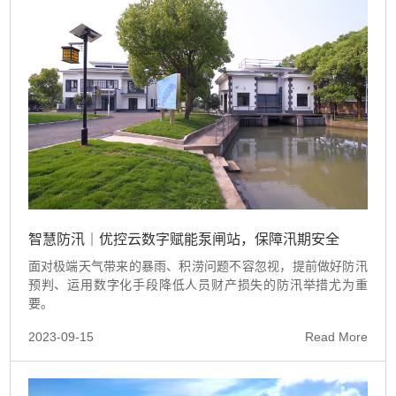
智慧防汛｜优控云数字赋能泵闸站，保障汛期安全
面对极端天气带来的暴雨、积涝问题不容忽视，提前做好防汛
预判、运用数字化手段降低人员财产损失的防汛举措尤为重
要。
2023-09-15
Read More