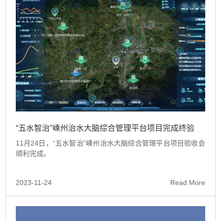
“五水智治”嵊州治水大脑综合管理平台项目完成终验
11月24日，“五水智治”嵊州治水大脑综合管理平台项目验收会
顺利完成。
2023-11-24
Read More