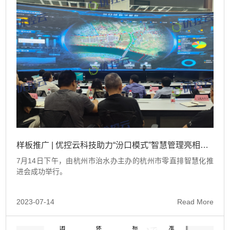
样板推广 | 优控云科技助力“汾口模式”智慧管理亮相市级零直排智慧化推进会
7月14日下午，由杭州市治水办主办的杭州市零直排智慧化推
进会成功举行。
2023-07-14
Read More