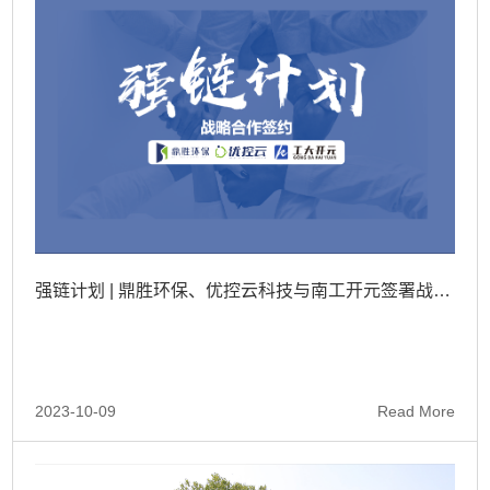
强链计划 | 鼎胜环保、优控云科技与南工开元签署战略合作
2023-10-09
Read More