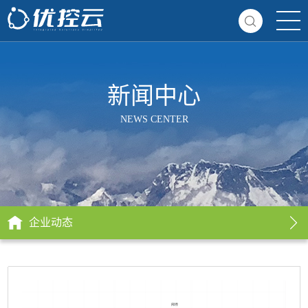
新闻中心
NEWS CENTER
企业动态