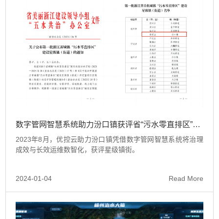
数字管网智慧系统助力汾口镇获评省“污水零直排区”星级镇街
2023年8月，优控云助力汾口镇凭借数字管网智慧系统将治理
成效与长效运维数智化，获评星级镇街。
2024-01-04
Read More