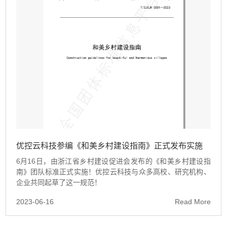
优控云科技参编《和美乡村建设指南》正式发布实施
6月16日，由浙江省乡村建设促进会发布的《和美乡村建设指
南》团队标准正式实施！优控云科技与众多高校、研究机构、
企业共同起草了这一规范！
2023-06-16
Read More