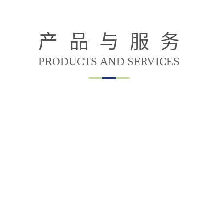
产品与服务
PRODUCTS AND SERVICES