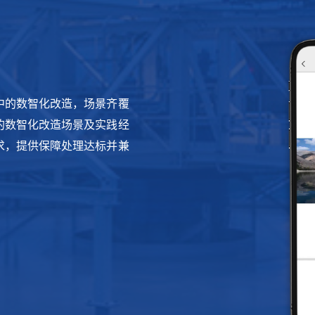
中的数智化改造，场景齐覆
的数智化改造场景及实践经
求，提供保障处理达标并兼