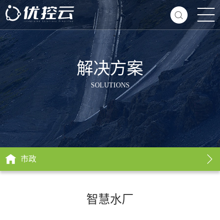
解决方案
SOLUTIONS
市政
智慧水厂